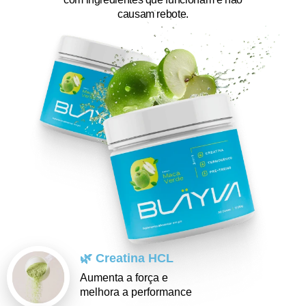
causam rebote.
🌿 Creatina HCL
Aumenta a força e
melhora a performance