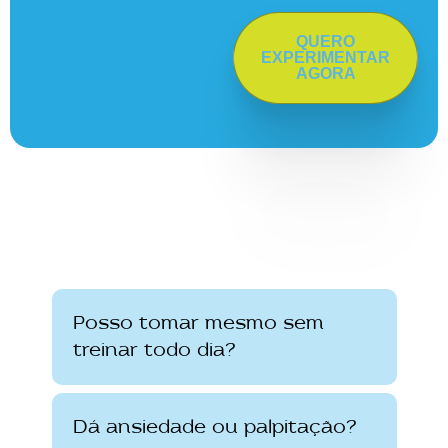
QUERO
EXPERIMENTAR
AGORA
Posso tomar mesmo sem
treinar todo dia?
Dá ansiedade ou palpitação?