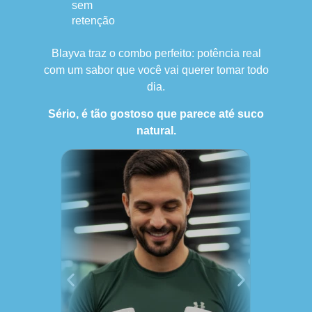
sem
retenção
Blayva traz o combo perfeito: potência real
com um sabor que você vai querer tomar todo
dia.
Sério, é tão gostoso que parece até suco
natural.