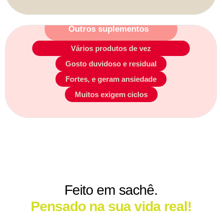
Outros suplementos
Vários produtos de vez
Gosto duvidoso e residual
Fortes, e geram ansiedade
Muitos exigem ciclos
Feito em sachê.
Pensado na sua vida real!