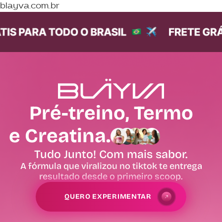
blayva.com.br
Pré-treino, Termo
e Creatina.
Tudo Junto! Com mais sabor.
A fórmula que viralizou no tiktok te entrega
resultado desde o primeiro scoop.
QUERO EXPERIMENTAR