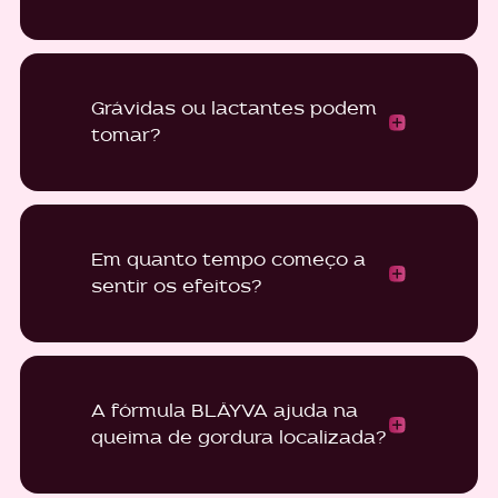
Grávidas ou lactantes podem
tomar?
Em quanto tempo começo a
sentir os efeitos?
A fórmula BLÄYVA ajuda na
queima de gordura localizada?