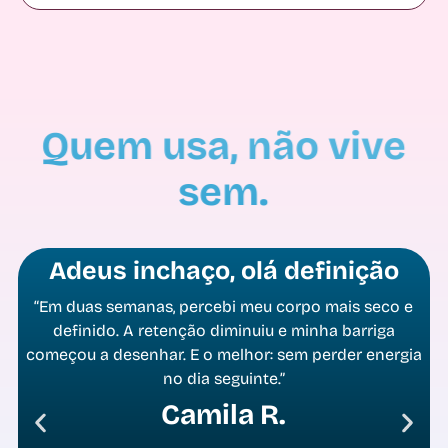
Adeus inchaço, olá definição
“Em duas semanas, percebi meu corpo mais seco e
definido. A retenção diminuiu e minha barriga
começou a desenhar. E o melhor: sem perder energia
no dia seguinte.”
Camila R.