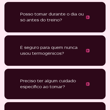
Posso tomar durante o dia ou
só antes do treino?
É seguro para quem nunca
usou termogênicos?
Preciso ter algum cuidado
específico ao tomar?