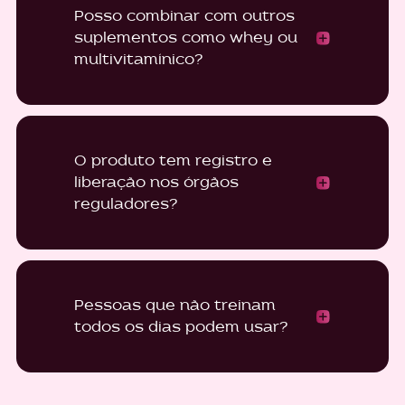
Posso combinar com outros
suplementos como whey ou
multivitamínico?
O produto tem registro e
liberação nos órgãos
reguladores?
Pessoas que não treinam
todos os dias podem usar?