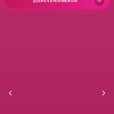
QUERO EXPERIMENTAR