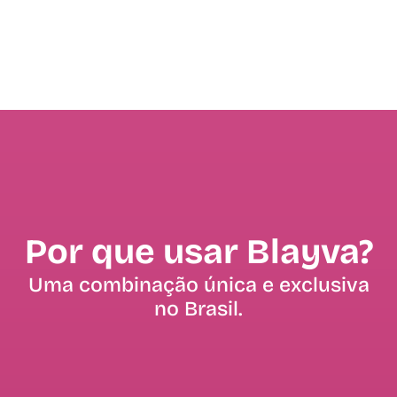
Por que usar Blayva?
Uma combinação única e exclusiva
no Brasil.